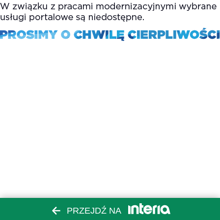
PRZEJDŹ NA