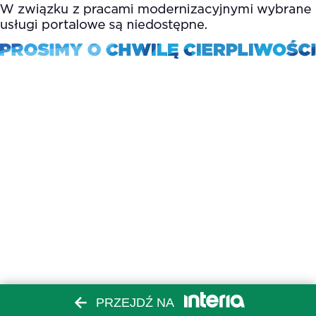
PRZEJDŹ NA