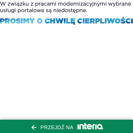
PRZEJDŹ NA