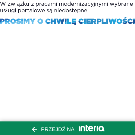
PRZEJDŹ NA