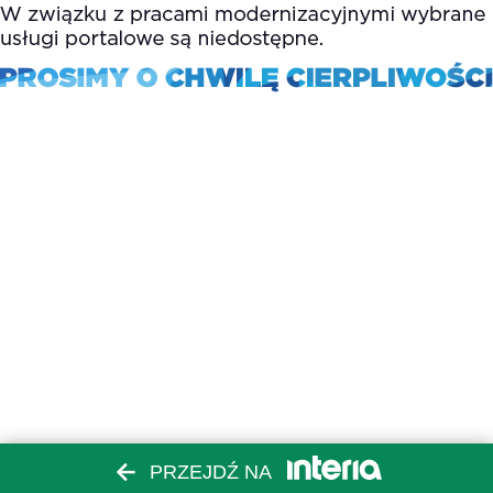
PRZEJDŹ NA