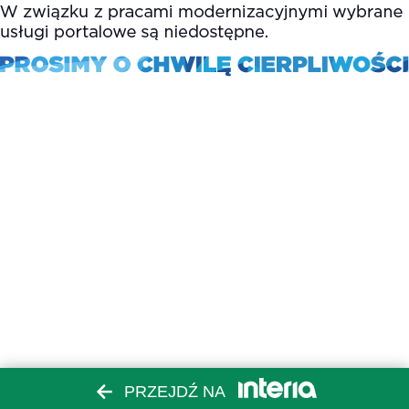
PRZEJDŹ NA