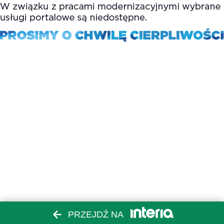
PRZEJDŹ NA