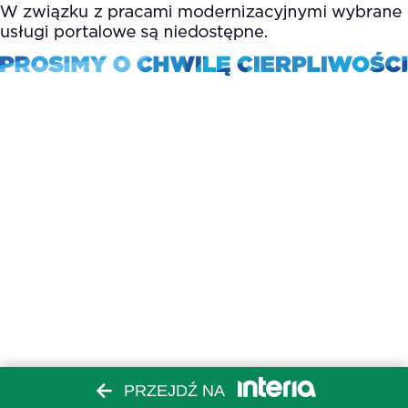
PRZEJDŹ NA