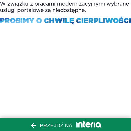
PRZEJDŹ NA