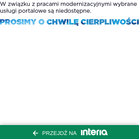
PRZEJDŹ NA