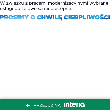
PRZEJDŹ NA