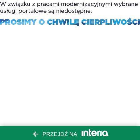
PRZEJDŹ NA