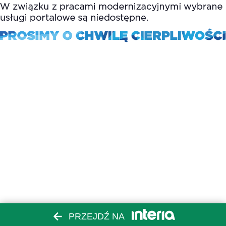
PRZEJDŹ NA