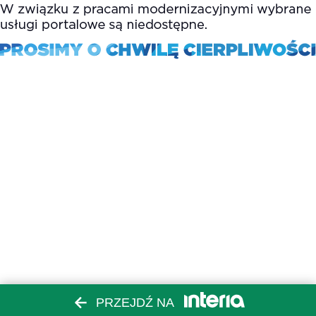
PRZEJDŹ NA