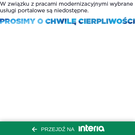
PRZEJDŹ NA