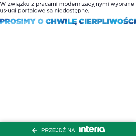
PRZEJDŹ NA