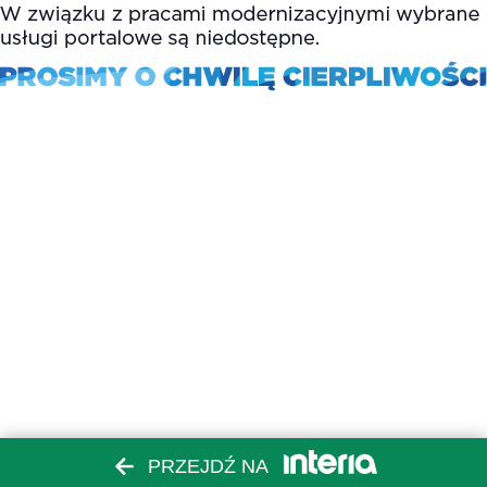
PRZEJDŹ NA