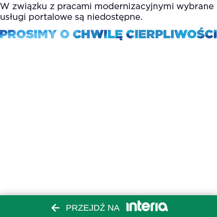
PRZEJDŹ NA