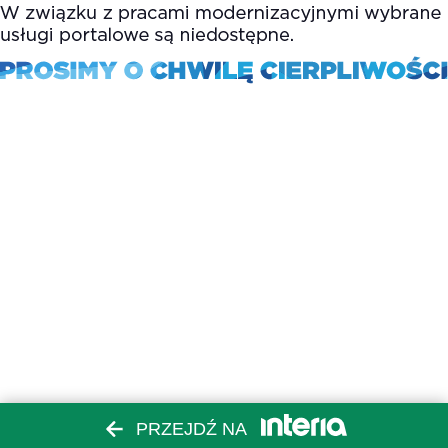
PRZEJDŹ NA