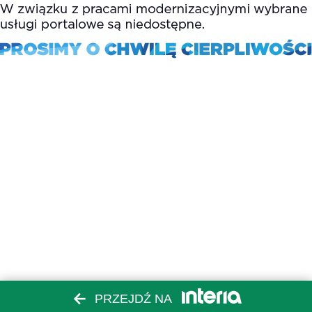
PRZEJDŹ NA