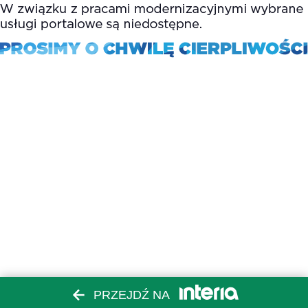
PRZEJDŹ NA