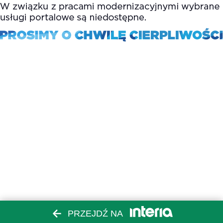
PRZEJDŹ NA