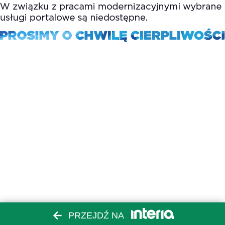
PRZEJDŹ NA