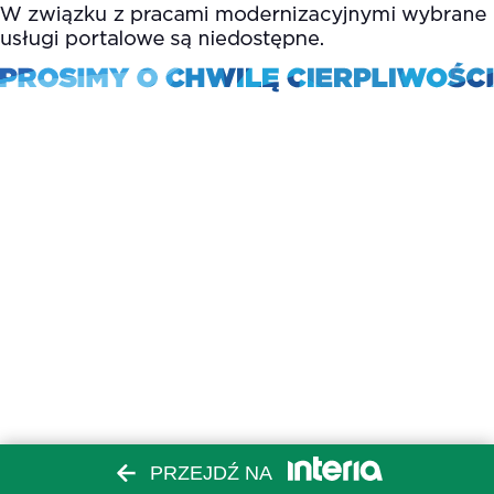
PRZEJDŹ NA