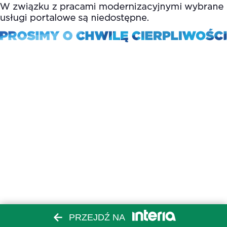
PRZEJDŹ NA