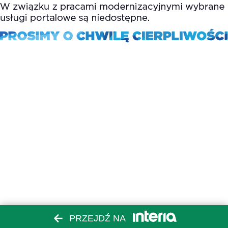
PRZEJDŹ NA