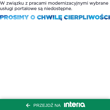
PRZEJDŹ NA