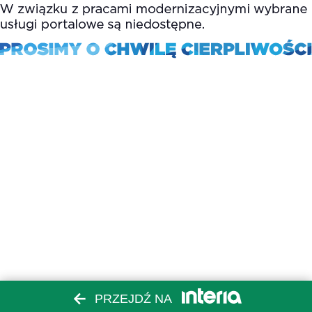
PRZEJDŹ NA