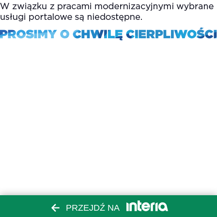
PRZEJDŹ NA