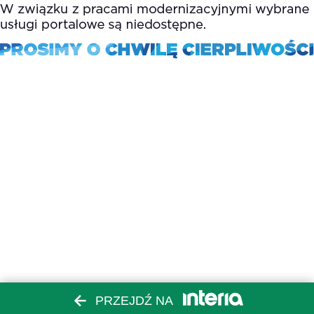
PRZEJDŹ NA