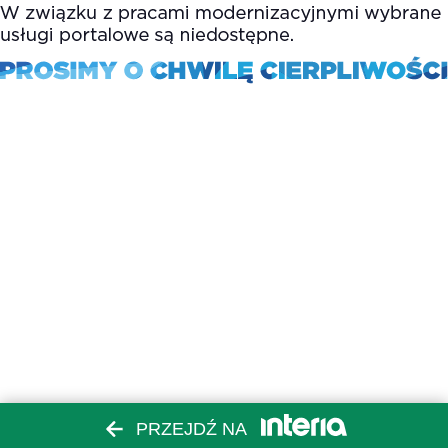
PRZEJDŹ NA