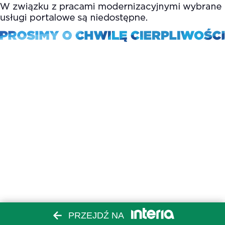
PRZEJDŹ NA