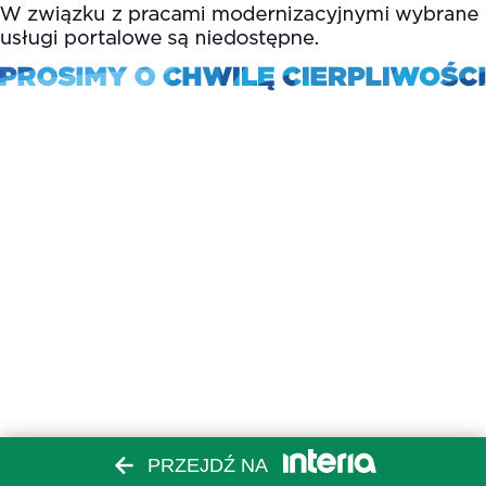
PRZEJDŹ NA