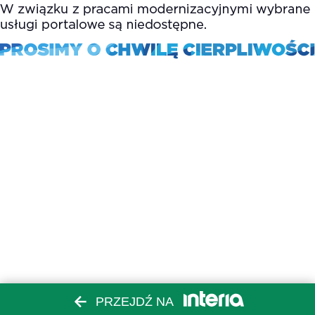
PRZEJDŹ NA