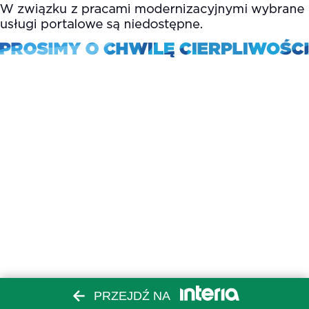
PRZEJDŹ NA