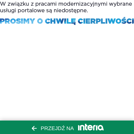
PRZEJDŹ NA