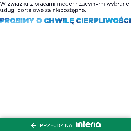
PRZEJDŹ NA