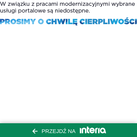
PRZEJDŹ NA