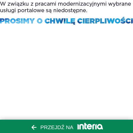
PRZEJDŹ NA