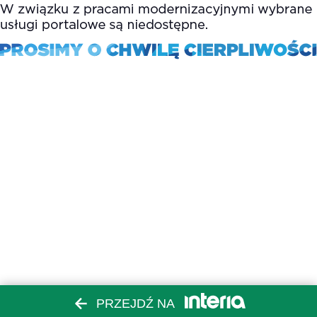
PRZEJDŹ NA