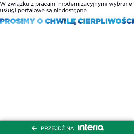
PRZEJDŹ NA