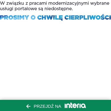
PRZEJDŹ NA