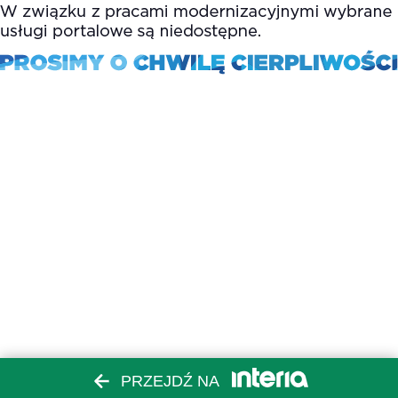
PRZEJDŹ NA