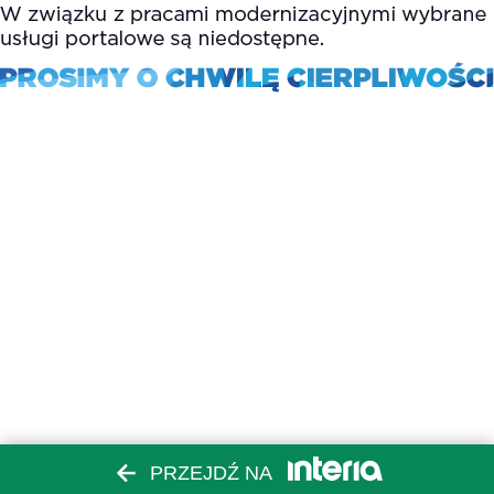
PRZEJDŹ NA