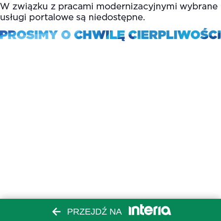
PRZEJDŹ NA