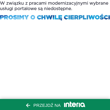
PRZEJDŹ NA