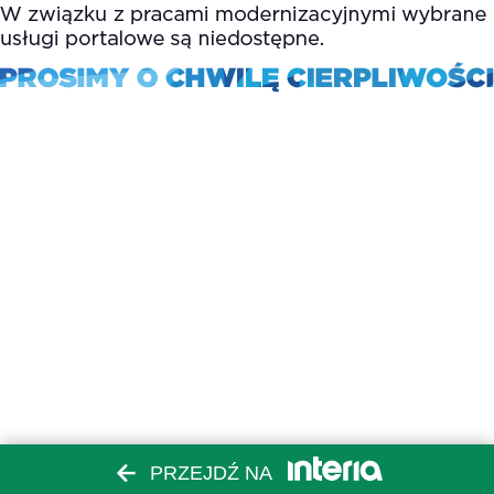
PRZEJDŹ NA