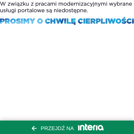
PRZEJDŹ NA