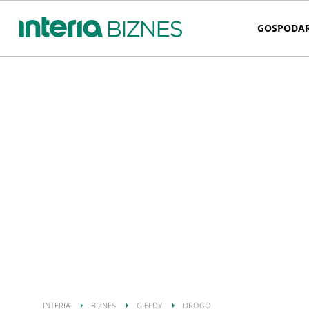
GOSPODA
INTERIA
BIZNES
GIEŁDY
DROGO