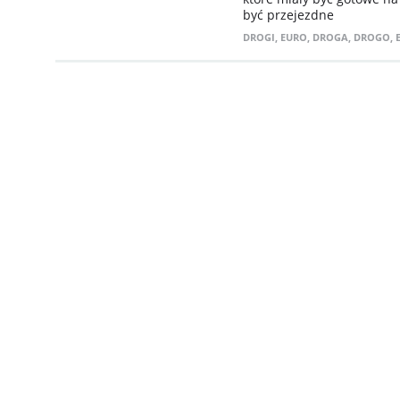
być przejezdne
DROGI
,
EURO
,
DROGA
,
DROGO
,