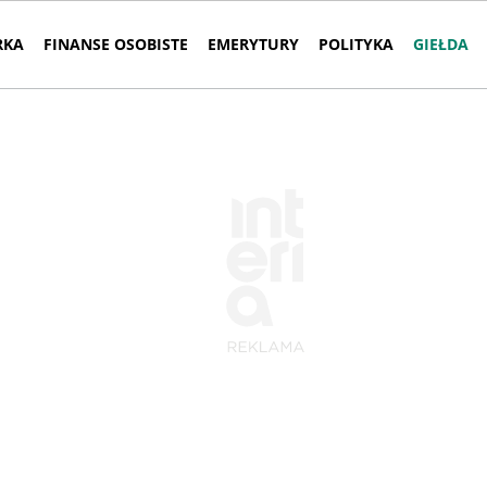
RKA
FINANSE OSOBISTE
EMERYTURY
POLITYKA
GIEŁDA