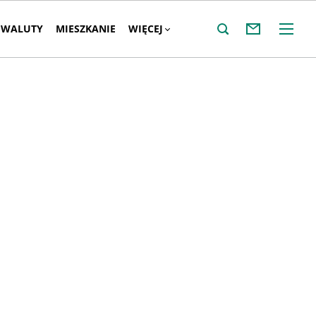
WALUTY
MIESZKANIE
WIĘCEJ