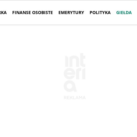
RKA
FINANSE OSOBISTE
EMERYTURY
POLITYKA
GIEŁDA