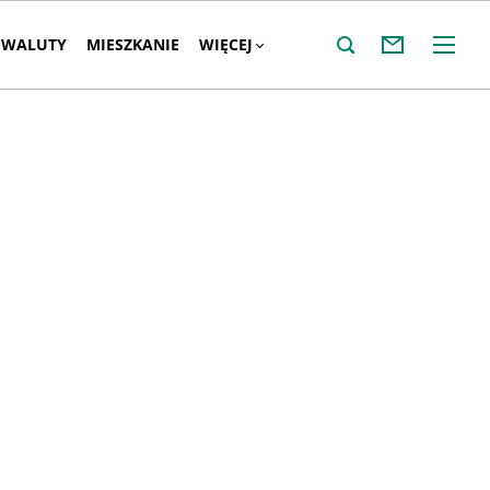
WALUTY
MIESZKANIE
WIĘCEJ